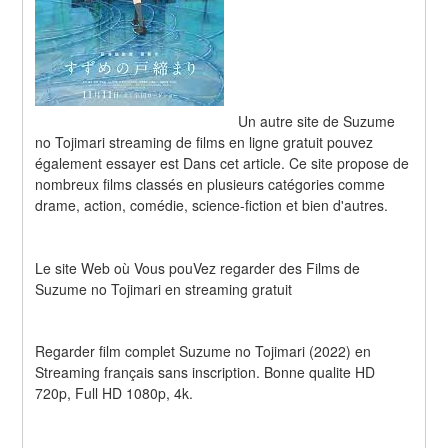
Un autre site de Suzume 
no Tojimari streaming de films en ligne gratuit pouvez 
également essayer est Dans cet article. Ce site propose de 
nombreux films classés en plusieurs catégories comme 
drame, action, comédie, science-fiction et bien d'autres.
Le site Web où Vous pouVez regarder des Films de 
Suzume no Tojimari en streaming gratuit
Regarder film complet Suzume no Tojimari (2022) en 
Streaming français sans inscription. Bonne qualite HD 
720p, Full HD 1080p, 4k.