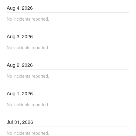
Aug
4
,
2026
No incidents reported.
Aug
3
,
2026
No incidents reported.
Aug
2
,
2026
No incidents reported.
Aug
1
,
2026
No incidents reported.
Jul
31
,
2026
No incidents reported.