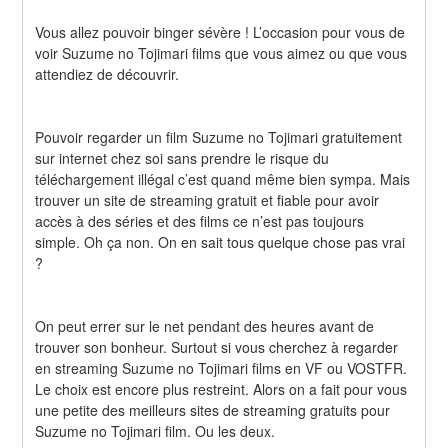
Vous allez pouvoir binger sévère ! L’occasion pour vous de 
voir Suzume no Tojimari films que vous aimez ou que vous 
attendiez de découvrir.
Pouvoir regarder un film Suzume no Tojimari gratuitement 
sur internet chez soi sans prendre le risque du 
téléchargement illégal c’est quand même bien sympa. Mais 
trouver un site de streaming gratuit et fiable pour avoir 
accès à des séries et des films ce n’est pas toujours 
simple. Oh ça non. On en sait tous quelque chose pas vrai 
?
On peut errer sur le net pendant des heures avant de 
trouver son bonheur. Surtout si vous cherchez à regarder 
en streaming Suzume no Tojimari films en VF ou VOSTFR. 
Le choix est encore plus restreint. Alors on a fait pour vous 
une petite des meilleurs sites de streaming gratuits pour 
Suzume no Tojimari film. Ou les deux.