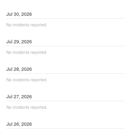
Jul
30
,
2026
No incidents reported.
Jul
29
,
2026
No incidents reported.
Jul
28
,
2026
No incidents reported.
Jul
27
,
2026
No incidents reported.
Jul
26
,
2026