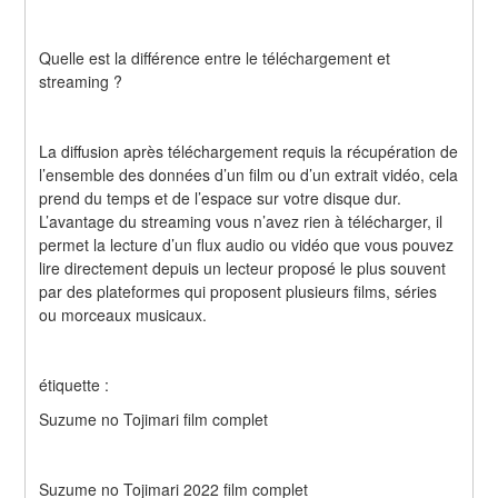
Quelle est la différence entre le téléchargement et 
streaming ?
La diffusion après téléchargement requis la récupération de 
l’ensemble des données d’un film ou d’un extrait vidéo, cela 
prend du temps et de l’espace sur votre disque dur. 
L’avantage du streaming vous n’avez rien à télécharger, il 
permet la lecture d’un flux audio ou vidéo que vous pouvez 
lire directement depuis un lecteur proposé le plus souvent 
par des plateformes qui proposent plusieurs films, séries 
ou morceaux musicaux.
étiquette :
Suzume no Tojimari film complet
Suzume no Tojimari 2022 film complet